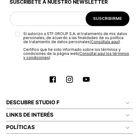
SUSCRÍBETE A NUESTRO NEWSLETTER
SUSCRIBIRME
Sí autorizo a STF GROUP S.A. el tratamiento de mis datos
personales, de acuerdo a las finalidades de su política
de tratamiento de datos personales‎
(Consúltala aquí)
Certifico que he sido informado sobre los términos y
condiciones de la página web‎
(Consúltal aquí los términos
y condiciones)
DESCUBRE STUDIO F
LINKS DE INTERÉS
POLÍTICAS