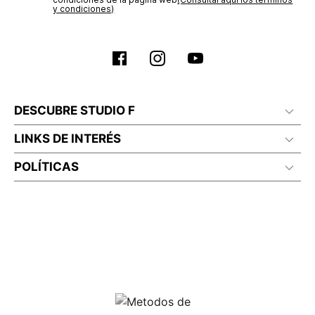
y condiciones)
DESCUBRE STUDIO F
LINKS DE INTERÉS
POLÍTICAS