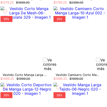
$
1274
.
25
$
1699
.
00
$
1799
.
25
$
2399
.
00
25%
25%
Vestido Corto Manga Larga De Mesh
Vestido Camisero Corto Manga Larga
$
1499
.
25
$
1999
.
00
$
1499
.
25
$
1999
.
00
25%
25%