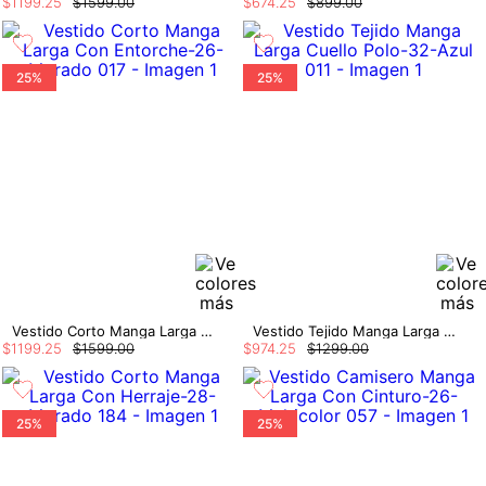
$
1199
.
25
$
1599
.
00
$
674
.
25
$
899
.
00
25%
25%
Vestido Corto Manga Larga Con Entorche
Vestido Tejido Manga Larga Cuello Polo
$
1199
.
25
$
1599
.
00
$
974
.
25
$
1299
.
00
25%
25%