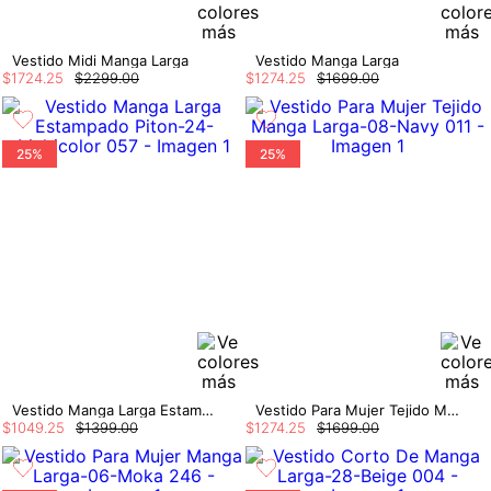
Vestido Midi Manga Larga
Vestido Manga Larga
$
1724
.
25
$
2299
.
00
$
1274
.
25
$
1699
.
00
25%
25%
Vestido Manga Larga Estampado Piton
Vestido Para Mujer Tejido Manga Larga
$
1049
.
25
$
1399
.
00
$
1274
.
25
$
1699
.
00