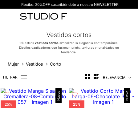
Recibe: 20%OFF suscribiéndote a nuestro NEWSLETTER
TÉRMINOS MÁS BUSCADOS
1
.
vestidos
2
.
blusas
Vestidos cortos
3
.
pantalon
¡Nuestros
vestidos cortos
simbolizan la elegancia contemporánea!
Diseños cautivadores que fusionan prints, texturas y tonalidades en
4
.
tiro alto
tendencia.
5
.
blazer
Mujer
Vestidos
Corto
6
.
falda
FILTRAR
RELEVANCIA
7
.
body studio f
8
.
blusa
Nuevo
Nuevo
9
.
short
25%
25%
10
.
botas