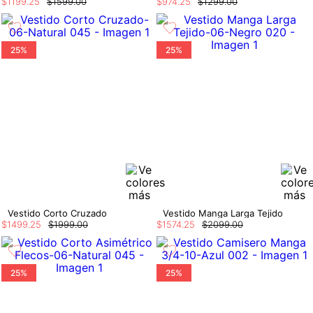
$
1199
.
25
$
1599
.
00
$
974
.
25
$
1299
.
00
25%
25%
Vestido Corto Cruzado
Vestido Manga Larga Tejido
$
1499
.
25
$
1999
.
00
$
1574
.
25
$
2099
.
00
25%
25%