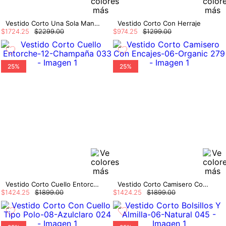
Vestido Corto Una Sola Manga
Vestido Corto Con Herraje
$
1724
.
25
$
2299
.
00
$
974
.
25
$
1299
.
00
25%
25%
Vestido Corto Cuello Entorche
Vestido Corto Camisero Con Encajes
$
1424
.
25
$
1899
.
00
$
1424
.
25
$
1899
.
00