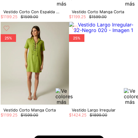
Vestido Corto Con Espalda Descubierta
Vestido Corto Manga Corta
$
1199
.
25
$
1599
.
00
$
1199
.
25
$
1599
.
00
25%
25%
Vestido Corto Manga Corta
Vestido Largo Irregular
$
1199
.
25
$
1599
.
00
$
1424
.
25
$
1899
.
00