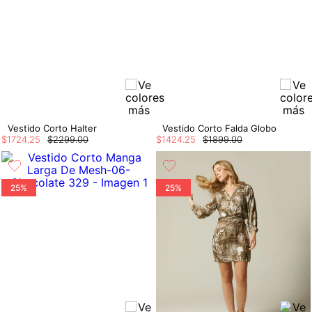
Vestido Corto Halter
Vestido Corto Falda Globo
$
1724
.
25
$
2299
.
00
$
1424
.
25
$
1899
.
00
25%
25%