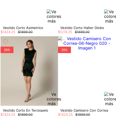
Vestido Corto Asimetrico
Vestido Corto Halter Globo
$
1424
.
25
$
1899
.
00
$
1274
.
25
$
1699
.
00
25%
25%
Vestido Corto En Terciopelo
Vestido Camisero Con Correa
$
1424
.
25
$
1899
.
00
$
1424
.
25
$
1899
.
00