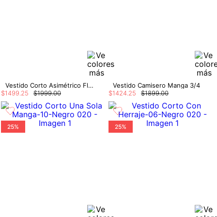
Vestido Corto Asimétrico Flecos
Vestido Camisero Manga 3/4
$
1499
.
25
$
1999
.
00
$
1424
.
25
$
1899
.
00
25%
25%