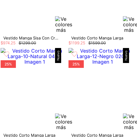
Vestido Manga Sisa Con Cremallera
Vestido Corto Manga Larga
$
974
.
25
$
1299
.
00
$
1199
.
25
$
1599
.
00
Nuevo
Nuevo
25%
25%
Vestido Corto Manga Larga
Vestido Corto Manga Larga