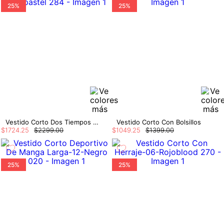
25%
25%
Vestido Corto Dos Tiempos De Bolero
Vestido Corto Con Bolsillos
$
1724
.
25
$
2299
.
00
$
1049
.
25
$
1399
.
00
25%
25%