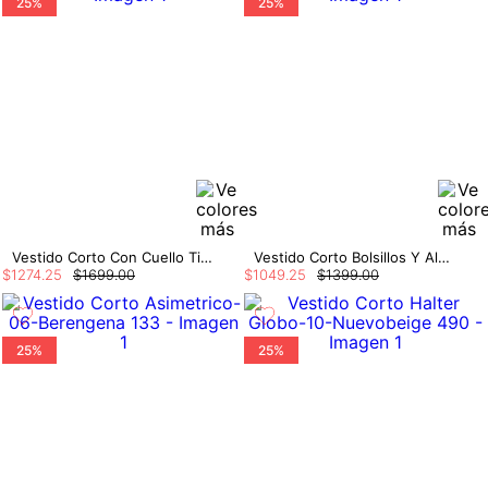
25%
25%
Vestido Corto Con Cuello Tipo Polo
Vestido Corto Bolsillos Y Almilla
$
1274
.
25
$
1699
.
00
$
1049
.
25
$
1399
.
00
25%
25%