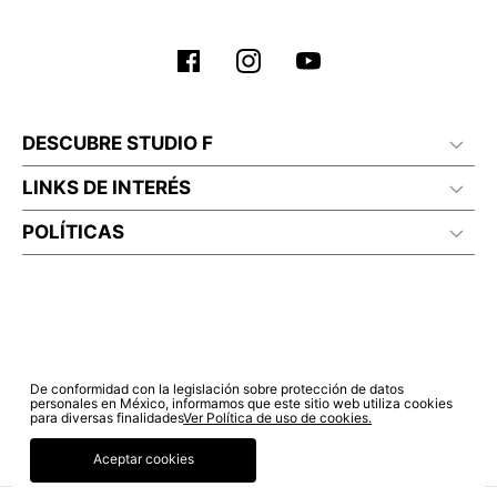
No planchar con vapor
DESCUBRE STUDIO F
LINKS DE INTERÉS
POLÍTICAS
De conformidad con la legislación sobre protección de datos
personales en México, informamos que este sitio web utiliza cookies
para diversas finalidades
Ver Política de uso de cookies.
Aceptar cookies