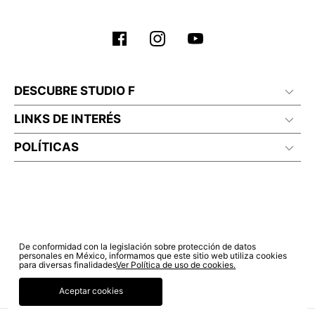
DESCUBRE STUDIO F
LINKS DE INTERÉS
POLÍTICAS
De conformidad con la legislación sobre protección de datos
personales en México, informamos que este sitio web utiliza cookies
para diversas finalidades
Ver Política de uso de cookies.
Aceptar cookies