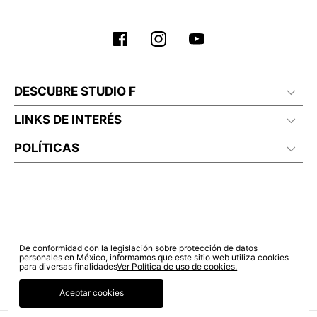
DESCUBRE STUDIO F
LINKS DE INTERÉS
POLÍTICAS
De conformidad con la legislación sobre protección de datos
personales en México, informamos que este sitio web utiliza cookies
para diversas finalidades
Ver Política de uso de cookies.
Aceptar cookies