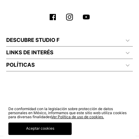
DESCUBRE STUDIO F
LINKS DE INTERÉS
POLÍTICAS
De conformidad con la legislación sobre protección de datos
personales en México, informamos que este sitio web utiliza cookies
para diversas finalidades
Ver Política de uso de cookies.
Aceptar cookies