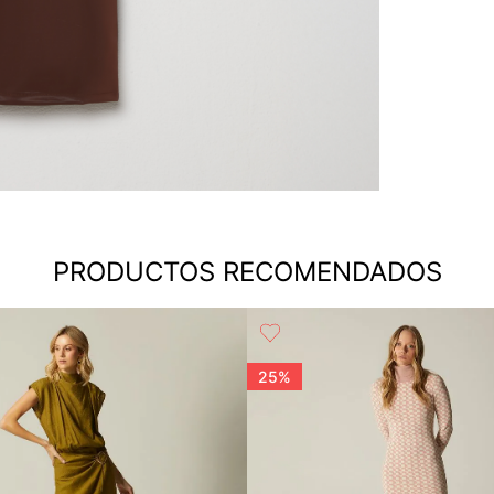
PRODUCTOS RECOMENDADOS
25%