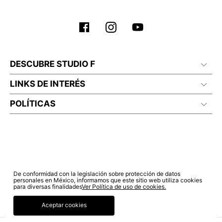
No planchar con vapor
DESCUBRE STUDIO F
LINKS DE INTERÉS
POLÍTICAS
De conformidad con la legislación sobre protección de datos
personales en México, informamos que este sitio web utiliza cookies
para diversas finalidades
Ver Política de uso de cookies.
Aceptar cookies