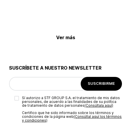
Ver más
SUSCRÍBETE A NUESTRO NEWSLETTER
SUSCRIBIRME
Sí autorizo a STF GROUP S.A. el tratamiento de mis datos
personales, de acuerdo a las finalidades de su política
de tratamiento de datos personales‎
(Consúltala aquí)
Certifico que he sido informado sobre los términos y
condiciones de la página web‎
(Consúltal aquí los términos
y condiciones)