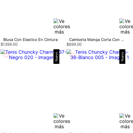
Blusa Con Elastico En Cintura
Camiseta Manga Corta Con Bordados
$
1399
.
00
$
699
.
00
Nuevo
Nuevo