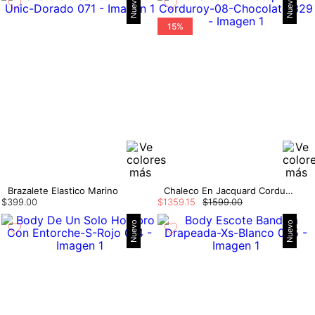
Nuevo
Nuevo
15%
Brazalete Elastico Marino
Chaleco En Jacquard Corduroy
$
399
.
00
$
1359
.
15
$
1599
.
00
Nuevo
Nuevo