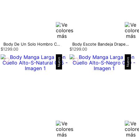
Body De Un Solo Hombro Con Entorche
Body Escote Bandeja Drapeada
$
1299
.
00
$
1299
.
00
Nuevo
Nuevo