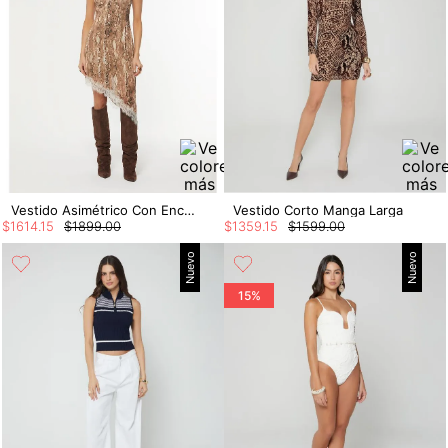
Vestido Asimétrico Con Encaje
Vestido Corto Manga Larga
$
1614
.
15
$
1899
.
00
$
1359
.
15
$
1599
.
00
Nuevo
Nuevo
15%