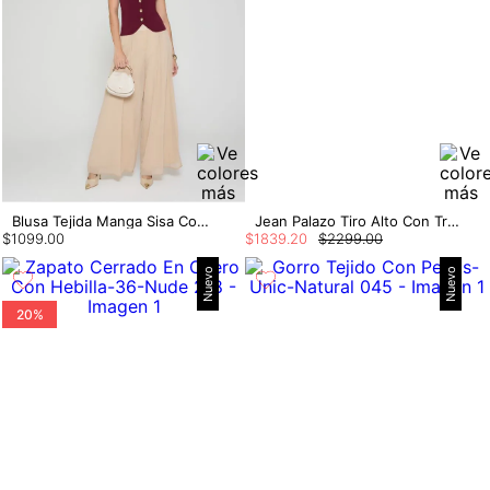
Blusa Tejida Manga Sisa Con Botones
Jean Palazo Tiro Alto Con Trenza
$
1099
.
00
$
1839
.
20
$
2299
.
00
Nuevo
Nuevo
20%