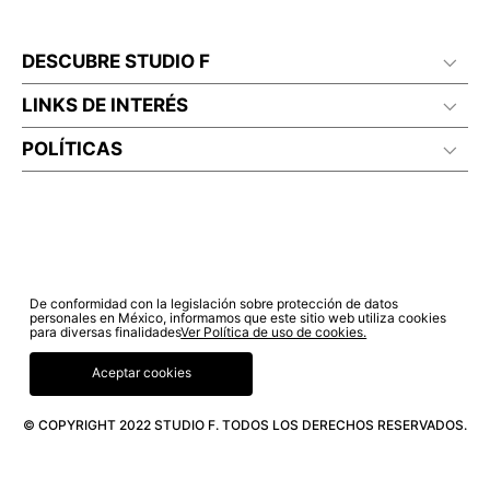
DESCUBRE STUDIO F
LINKS DE INTERÉS
POLÍTICAS
De conformidad con la legislación sobre protección de datos
personales en México, informamos que este sitio web utiliza cookies
para diversas finalidades
Ver Política de uso de cookies.
Aceptar cookies
© COPYRIGHT 2022 STUDIO F. TODOS LOS DERECHOS RESERVADOS.