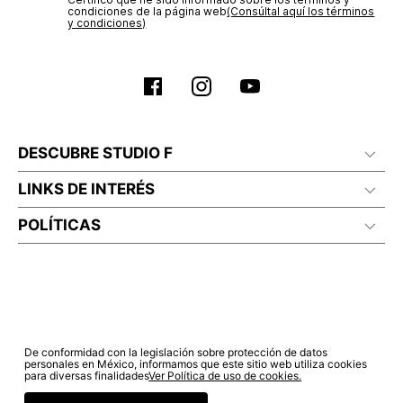
condiciones de la página web‎
(Consúltal aquí los términos
y condiciones)
DESCUBRE STUDIO F
LINKS DE INTERÉS
POLÍTICAS
De conformidad con la legislación sobre protección de datos
personales en México, informamos que este sitio web utiliza cookies
para diversas finalidades
Ver Política de uso de cookies.