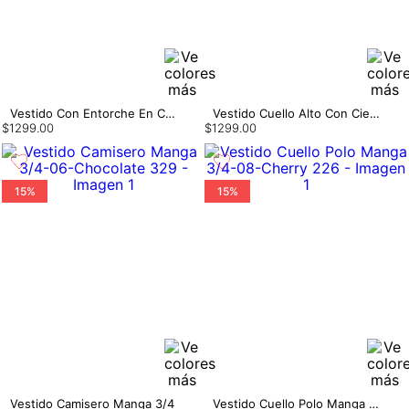
Vestido Con Entorche En Cuello
Vestido Cuello Alto Con Cierre
$
1299
.
00
$
1299
.
00
15%
15%
Vestido Camisero Manga 3/4
Vestido Cuello Polo Manga 3/4