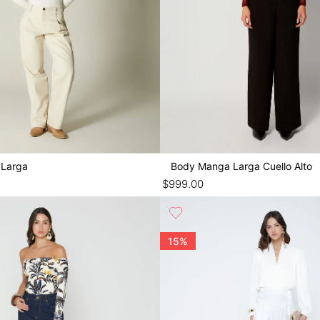
 Larga
Body Manga Larga Cuello Alto
$
999
.
00
15%