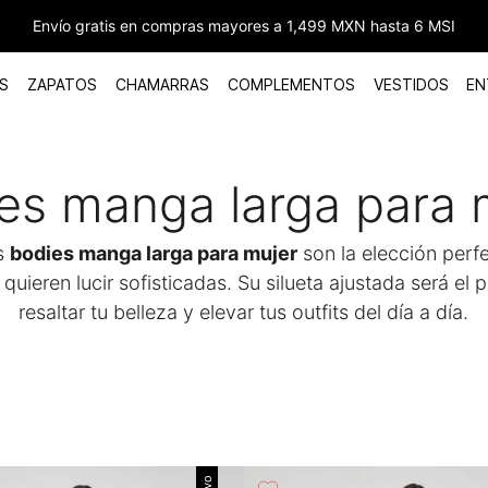
Envío gratis en compras mayores a 1,499 MXN hasta 6 MSI
S
ZAPATOS
CHAMARRAS
COMPLEMENTOS
VESTIDOS
EN
es manga larga para 
s
bodies manga larga para mujer
son la elección perf
quieren lucir sofisticadas. Su silueta ajustada será el 
resaltar tu belleza y elevar tus outfits del día a día.