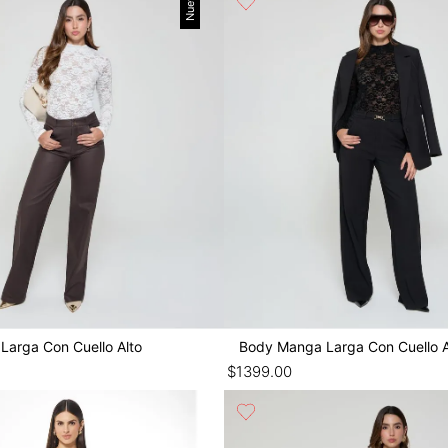
Nuevo
arga Con Cuello Alto
Body Manga Larga Con Cuello A
$
1399
.
00