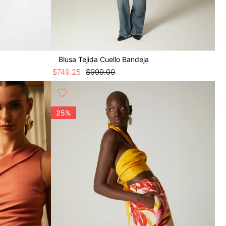
Blusa Tejida Cuello Bandeja
$
749
.
25
$
999
.
00
25%