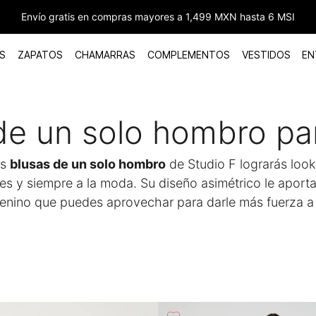
Envío gratis en compras mayores a 1,499 MXN hasta 6 MSI
S
ZAPATOS
CHAMARRAS
COMPLEMENTOS
VESTIDOS
EN
de un solo hombro pa
as
blusas de un solo hombro
de Studio F lograrás look
es y siempre a la moda. Su diseño asimétrico le aporta
nino que puedes aprovechar para darle más fuerza a t