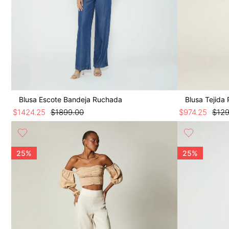
Blusa Escote Bandeja Ruchada
Blusa Tejida
$
1424
.
25
$
1899
.
00
$
974
.
25
$
12
25%
25%