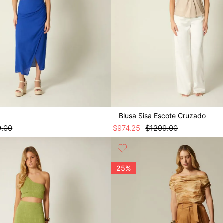
Blusa Sisa Escote Cruzado
9
.
00
$
974
.
25
$
1299
.
00
25%