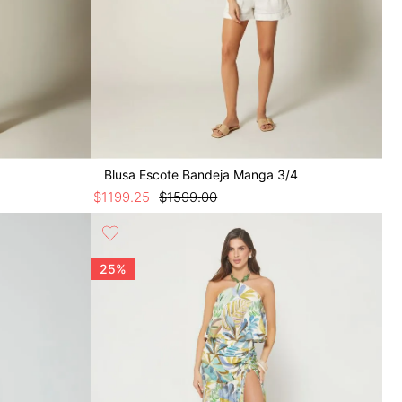
Blusa Escote Bandeja Manga 3/4
$
1199
.
25
$
1599
.
00
25%