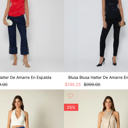
Halter De Amarre En Espalda
Blusa Blusa Halter De Amarre E
9
.
00
$
749
.
25
$
999
.
00
25%