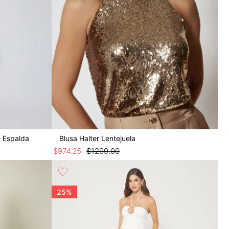
n Espalda
Blusa Halter Lentejuela
$
974
.
25
$
1299
.
00
25%