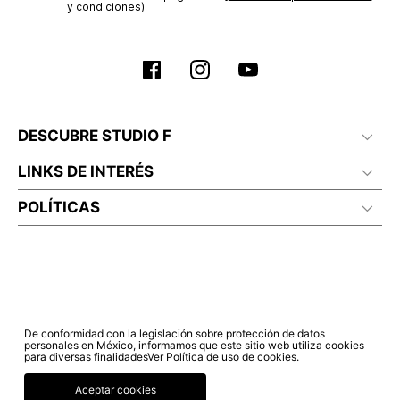
y condiciones)
DESCUBRE STUDIO F
LINKS DE INTERÉS
POLÍTICAS
De conformidad con la legislación sobre protección de datos
personales en México, informamos que este sitio web utiliza cookies
para diversas finalidades
Ver Política de uso de cookies.
Aceptar cookies