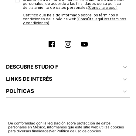
personales, de acuerdo a las finalidades de su política
de tratamiento de datos personales‎
(Consúltala aquí)
Certifico que he sido informado sobre los términos y
condiciones de la página web‎
(Consúltal aquí los términos
y condiciones)
DESCUBRE STUDIO F
LINKS DE INTERÉS
POLÍTICAS
De conformidad con la legislación sobre protección de datos
personales en México, informamos que este sitio web utiliza cookies
para diversas finalidades
Ver Política de uso de cookies.