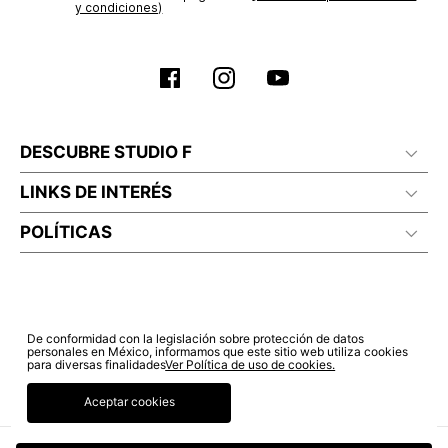
y condiciones)
DESCUBRE STUDIO F
LINKS DE INTERÉS
POLÍTICAS
De conformidad con la legislación sobre protección de datos
personales en México, informamos que este sitio web utiliza cookies
para diversas finalidades
Ver Política de uso de cookies.
Aceptar cookies