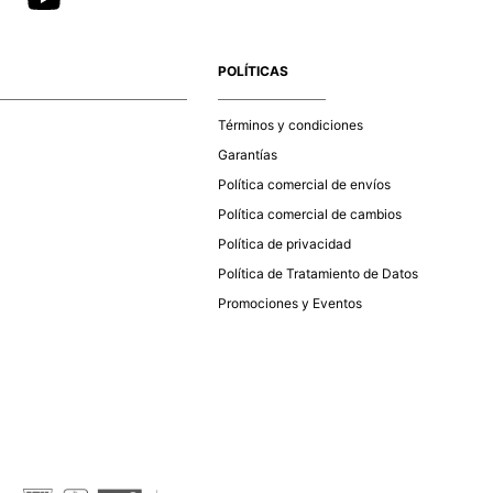
POLÍTICAS
Términos y condiciones
Garantías
Política comercial de envíos
Política comercial de cambios
Política de privacidad
Política de Tratamiento de Datos
Promociones y Eventos