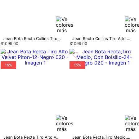
Jean Bota Recta Collins Tiro Alto 5 Bol
Jean Recto Collins Tiro Alto 5 Bolsillos
$
1099
.
00
$
1099
.
00
15%
15%
Jean Bota Recta Tiro Alto Velvet Piton
Jean Bota Recta,Tiro Medio, Con Bolsillo