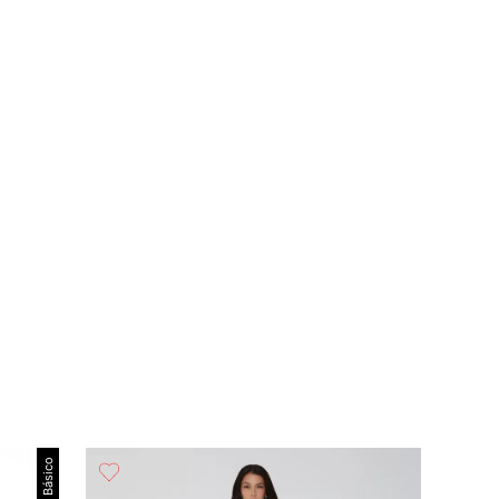
Básico