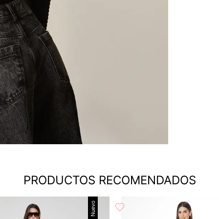
PRODUCTOS RECOMENDADOS
Nuevo