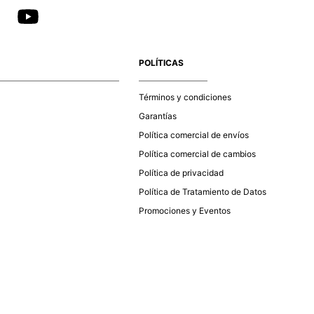
POLÍTICAS
Términos y condiciones
Garantías
Política comercial de envíos
Política comercial de cambios
Política de privacidad
Política de Tratamiento de Datos
Promociones y Eventos