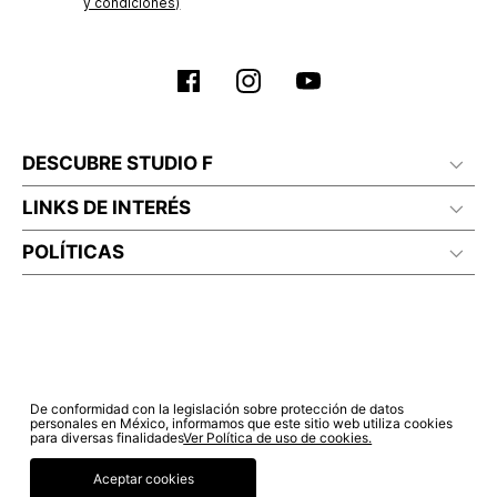
y condiciones)
DESCUBRE STUDIO F
LINKS DE INTERÉS
POLÍTICAS
De conformidad con la legislación sobre protección de datos
personales en México, informamos que este sitio web utiliza cookies
para diversas finalidades
Ver Política de uso de cookies.
Aceptar cookies