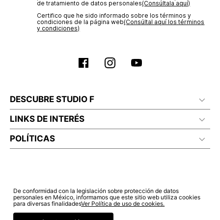
de tratamiento de datos personales‎
(Consúltala aquí)
Certifico que he sido informado sobre los términos y
condiciones de la página web‎
(Consúltal aquí los términos
y condiciones)
DESCUBRE STUDIO F
LINKS DE INTERÉS
POLÍTICAS
De conformidad con la legislación sobre protección de datos
personales en México, informamos que este sitio web utiliza cookies
para diversas finalidades
Ver Política de uso de cookies.