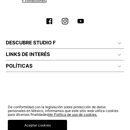
y condiciones)
DESCUBRE STUDIO F
LINKS DE INTERÉS
POLÍTICAS
De conformidad con la legislación sobre protección de datos
personales en México, informamos que este sitio web utiliza cookies
para diversas finalidades
Ver Política de uso de cookies.
Aceptar cookies