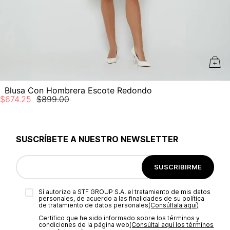
Blusa Con Hombrera Escote Redondo
$
674
.
25
$
899
.
00
SUSCRÍBETE A NUESTRO NEWSLETTER
SUSCRIBIRME
Sí autorizo a STF GROUP S.A. el tratamiento de mis datos
personales, de acuerdo a las finalidades de su política
de tratamiento de datos personales‎
(Consúltala aquí)
Certifico que he sido informado sobre los términos y
condiciones de la página web‎
(Consúltal aquí los términos