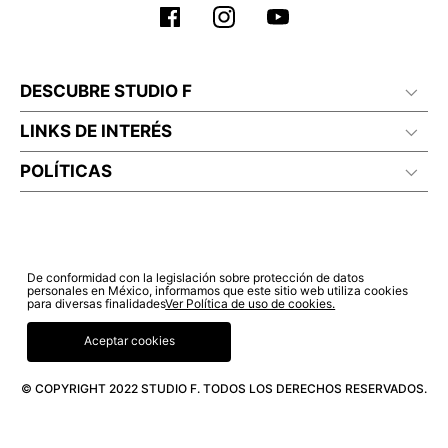
DESCUBRE STUDIO F
LINKS DE INTERÉS
POLÍTICAS
De conformidad con la legislación sobre protección de datos
personales en México, informamos que este sitio web utiliza cookies
para diversas finalidades
Ver Política de uso de cookies.
Aceptar cookies
© COPYRIGHT 2022 STUDIO F. TODOS LOS DERECHOS RESERVADOS.