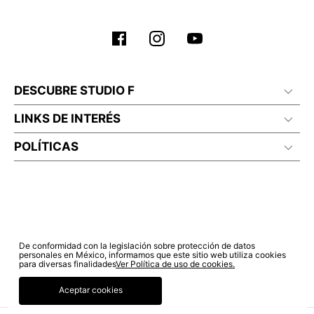
DESCUBRE STUDIO F
LINKS DE INTERÉS
POLÍTICAS
De conformidad con la legislación sobre protección de datos
personales en México, informamos que este sitio web utiliza cookies
para diversas finalidades
Ver Política de uso de cookies.
Aceptar cookies