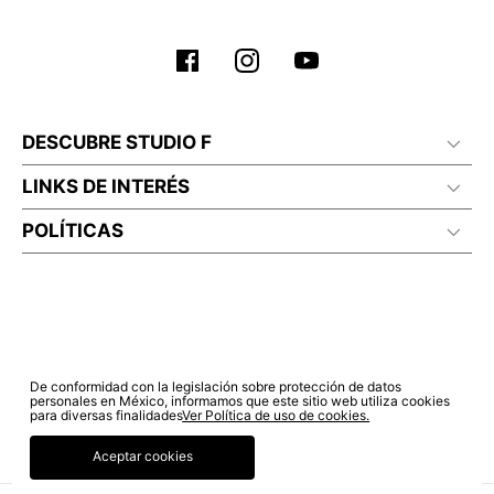
DESCUBRE STUDIO F
LINKS DE INTERÉS
POLÍTICAS
De conformidad con la legislación sobre protección de datos
personales en México, informamos que este sitio web utiliza cookies
para diversas finalidades
Ver Política de uso de cookies.
Aceptar cookies