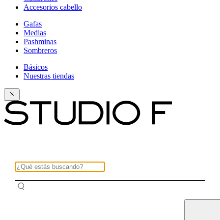
Accesorios cabello
Gafas
Medias
Pashminas
Sombreros
Básicos
Nuestras tiendas
¿Qué estás buscando?