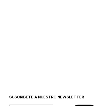
SUSCRÍBETE A NUESTRO NEWSLETTER