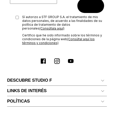
SUSCRIBIRME
Sí autorizo a STF GROUP S.A. el tratamiento de mis
datos personales, de acuerdo a las finalidades de su
política de tratamiento de datos
personales‎
(Consúltala aquí)
Certifico que he sido informado sobre los términos y
condiciones de la página web‎
(Consúltal aquí los
términos y condiciones)
DESCUBRE STUDIO F
LINKS DE INTERÉS
POLÍTICAS