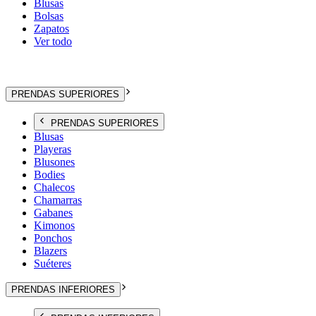
Blusas
Bolsas
Zapatos
Ver todo
PRENDAS SUPERIORES
PRENDAS SUPERIORES
Blusas
Playeras
Blusones
Bodies
Chalecos
Chamarras
Gabanes
Kimonos
Ponchos
Blazers
Suéteres
PRENDAS INFERIORES