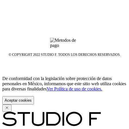
© COPYRIGHT 2022 STUDIO F. TODOS LOS DERECHOS RESERVADOS.
De conformidad con la legislación sobre protección de datos
personales en México, informamos que este sitio web utiliza cookies
para diversas finalidades
Ver Política de uso de cookies.
Aceptar cookies