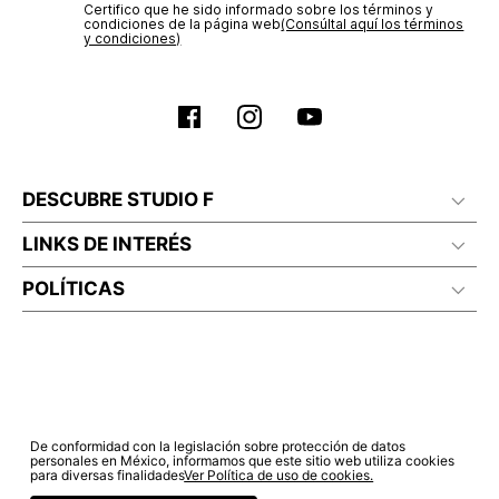
Certifico que he sido informado sobre los términos y
No planchar con vapor
condiciones de la página web‎
(Consúltal aquí los términos
y condiciones)
DESCUBRE STUDIO F
LINKS DE INTERÉS
POLÍTICAS
De conformidad con la legislación sobre protección de datos
personales en México, informamos que este sitio web utiliza cookies
para diversas finalidades
Ver Política de uso de cookies.