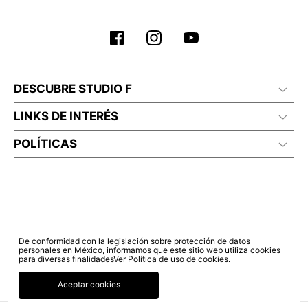
DESCUBRE STUDIO F
LINKS DE INTERÉS
POLÍTICAS
De conformidad con la legislación sobre protección de datos
personales en México, informamos que este sitio web utiliza cookies
para diversas finalidades
Ver Política de uso de cookies.
Aceptar cookies