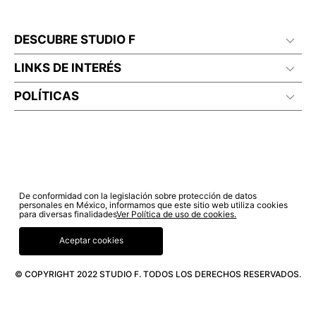
DESCUBRE STUDIO F
LINKS DE INTERÉS
POLÍTICAS
De conformidad con la legislación sobre protección de datos
personales en México, informamos que este sitio web utiliza cookies
para diversas finalidades
Ver Política de uso de cookies.
Aceptar cookies
© COPYRIGHT 2022 STUDIO F. TODOS LOS DERECHOS RESERVADOS.