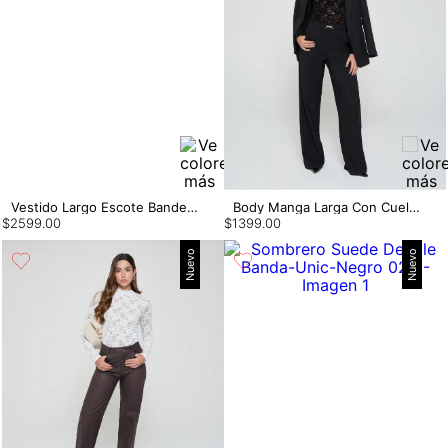
Vestido Largo Escote Bandeja Con Insumo
Body Manga Larga Con Cuello Alto
$
2599
.
00
$
1399
.
00
Nuevo
Nuevo