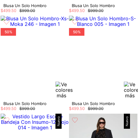
Blusa Un Solo Hombro
Blusa Un Solo Hombro
$
499
.
50
$
999
.
00
$
499
.
50
$
999
.
00
50%
50%
Blusa Un Solo Hombro
Blusa Un Solo Hombro
$
499
.
50
$
999
.
00
$
499
.
50
$
999
.
00
Nuevo
Nuevo