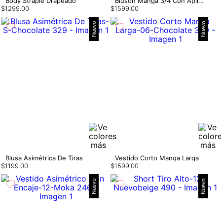
Body Straple Drapeado
Bluson Manga 3/4 Con Aplique En Cuello
$
1299
.
00
$
1599
.
00
Nuevo
Nuevo
Blusa Asimétrica De Tiras
Vestido Corto Manga Larga
$
1199
.
00
$
1599
.
00
Nuevo
Nuevo