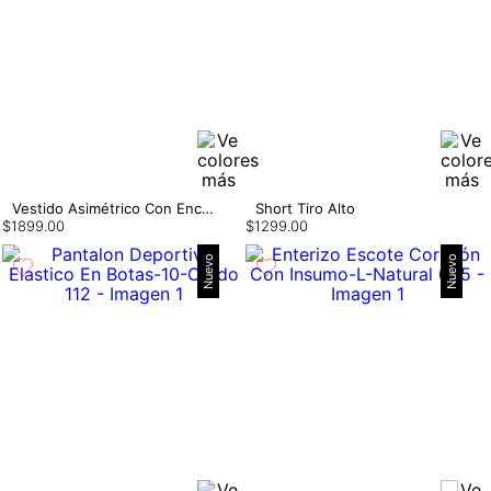
Vestido Asimétrico Con Encaje
Short Tiro Alto
$
1899
.
00
$
1299
.
00
Nuevo
Nuevo