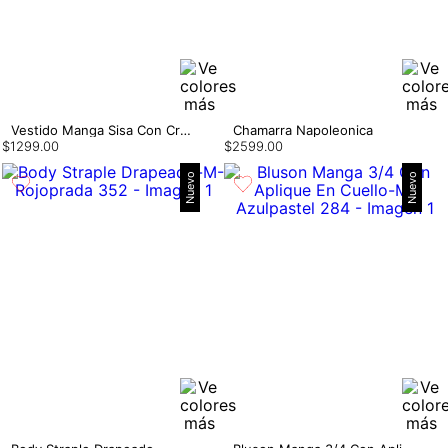
Vestido Manga Sisa Con Cremallera
Chamarra Napoleonica
$
1299
.
00
$
2599
.
00
Nuevo
Nuevo