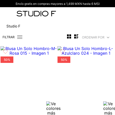
Envío gratis en compras mayores a 1,499 MXN hasta 6 MSI
TÉRMINOS MÁS BUSCADOS
1
.
vestidos
2
.
blusas
Studio F
3
.
pantalon
FILTRAR
ORDENAR POR
4
.
tiro alto
5
.
blazer
6
.
falda
50%
50%
7
.
body studio f
8
.
short
9
.
blusa
10
.
botas