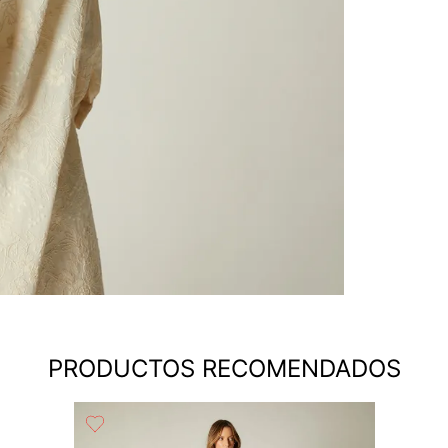
PRODUCTOS RECOMENDADOS