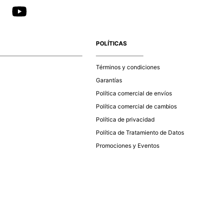
POLÍTICAS
Términos y condiciones
Garantías
Política comercial de envíos
Política comercial de cambios
Política de privacidad
Política de Tratamiento de Datos
Promociones y Eventos