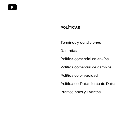
POLÍTICAS
Términos y condiciones
Garantías
Política comercial de envíos
Política comercial de cambios
Política de privacidad
Política de Tratamiento de Datos
Promociones y Eventos