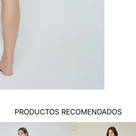
PRODUCTOS RECOMENDADOS