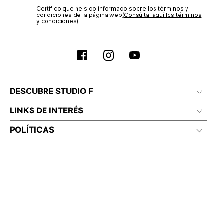
Certifico que he sido informado sobre los términos y
condiciones de la página web‎
(Consúltal aquí los términos
y condiciones)
DESCUBRE STUDIO F
LINKS DE INTERÉS
POLÍTICAS