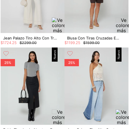
Jean Palazo Tiro Alto Con Trenza
Blusa Con Tiras Cruzadas En Espalda
$
1724
.
25
$
2299
.
00
$
1199
.
25
$
1599
.
00
Nuevo
Nuevo
25%
25%