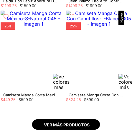
Falda Tipo Lapiz Abertura Delantera
Jean Palazo Tiro Alto Contraste Lateral
$
1199
.
25
$
1599
.
00
$
1499
.
25
$
1999
.
00
Nuevo
25%
25%
Camiseta Manga Corta México
Camiseta Manga Corta Con Canutillos
$
449
.
25
$
599
.
00
$
524
.
25
$
699
.
00