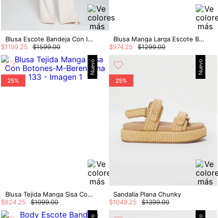
Blusa Escote Bandeja Con Insumo
Blusa Manga Larga Escote Bandeja
$
1199
.
25
$
1599
.
00
$
974
.
25
$
1299
.
00
Nuevo
Nuevo
25%
25%
Blusa Tejida Manga Sisa Con Botones
Sandalia Plana Chunky
$
824
.
25
$
1099
.
00
$
1049
.
25
$
1399
.
00