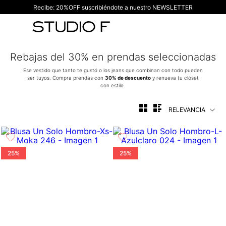
Recibe: 20%OFF suscribiéndote a nuestro NEWSLETTER
TÉRMINOS MÁS BUSCADOS
1
.
vestidos
2
.
blusas
Rebajas del 30% en prendas seleccionadas
3
.
pantalon
Ese vestido que tanto te gustó o los jeans que combinan con todo pueden
ser tuyos. Compra prendas con
30% de descuento
y renueva tu clóset
4
.
tiro alto
con estilo.
5
.
blazer
RELEVANCIA
6
.
falda
7
.
body studio f
8
.
short
25%
25%
9
.
blusa
10
.
botas