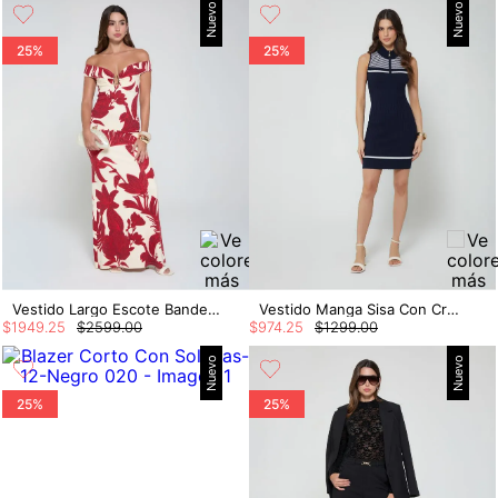
Nuevo
Nuevo
25%
25%
Vestido Largo Escote Bandeja Con Insumo
Vestido Manga Sisa Con Cremallera
$
1949
.
25
$
2599
.
00
$
974
.
25
$
1299
.
00
Nuevo
Nuevo
25%
25%