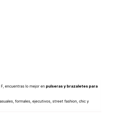
 F, encuentras lo mejor en
pulseras y brazaletes para
asuales, formales, ejecutivos, street fashion, chic y