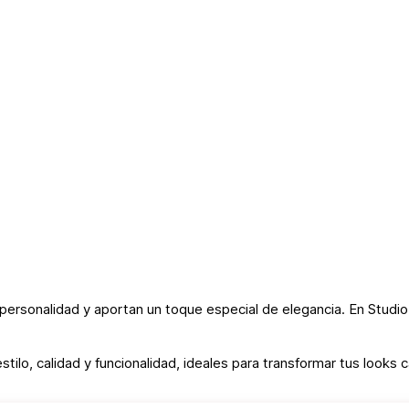
personalidad y aportan un toque especial de elegancia. En Studio
stilo, calidad y funcionalidad, ideales para transformar tus looks c