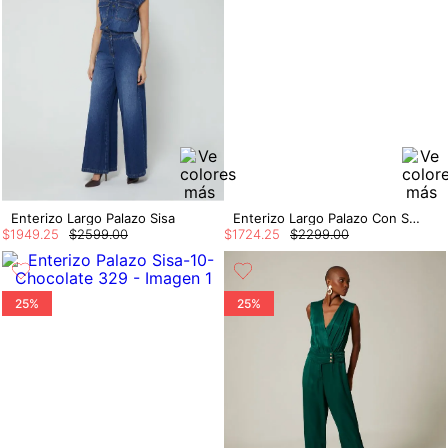
Enterizo Largo Palazo Sisa
Enterizo Largo Palazo Con Solapa
$
1949
.
25
$
2599
.
00
$
1724
.
25
$
2299
.
00
25%
25%