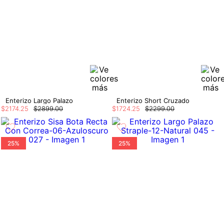
Enterizo Largo Palazo
Enterizo Short Cruzado
$
2174
.
25
$
2899
.
00
$
1724
.
25
$
2299
.
00
25%
25%