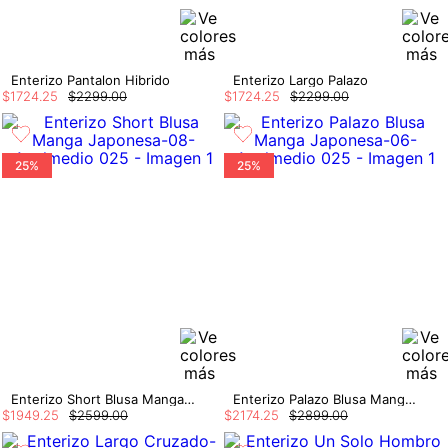
Enterizo Pantalon Hibrido
Enterizo Largo Palazo
$
1724
.
25
$
2299
.
00
$
1724
.
25
$
2299
.
00
25%
25%
Enterizo Short Blusa Manga Japonesa
Enterizo Palazo Blusa Manga Japonesa
$
1949
.
25
$
2599
.
00
$
2174
.
25
$
2899
.
00