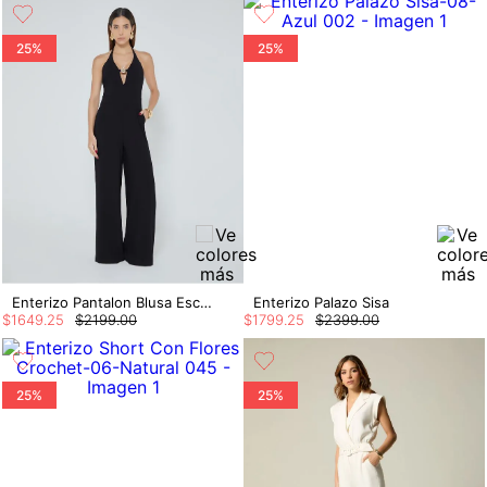
25%
25%
Enterizo Pantalon Blusa Escote Herraje
Enterizo Palazo Sisa
$
1649
.
25
$
2199
.
00
$
1799
.
25
$
2399
.
00
25%
25%