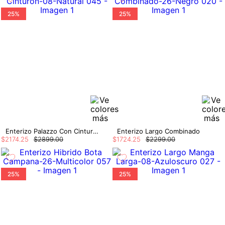
25%
25%
Enterizo Palazzo Con Cinturón
Enterizo Largo Combinado
$
2174
.
25
$
2899
.
00
$
1724
.
25
$
2299
.
00
25%
25%