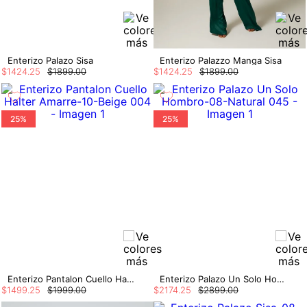
Enterizo Palazo Sisa
Enterizo Palazzo Manga Sisa
$
1424
.
25
$
1899
.
00
$
1424
.
25
$
1899
.
00
25%
25%
Enterizo Pantalon Cuello Halter Amarre
Enterizo Palazo Un Solo Hombro
$
1499
.
25
$
1999
.
00
$
2174
.
25
$
2899
.
00