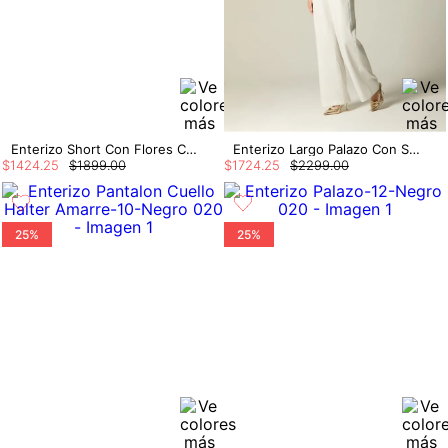
Enterizo Short Con Flores Crochet
Enterizo Largo Palazo Con Solapa
$
1424
.
25
$
1899
.
00
$
1724
.
25
$
2299
.
00
25%
25%