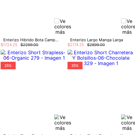
Enterizo Hibrido Bota Campana
Enterizo Largo Manga Larga
$
1724
.
25
$
2299
.
00
$
2174
.
25
$
2899
.
00
25%
25%