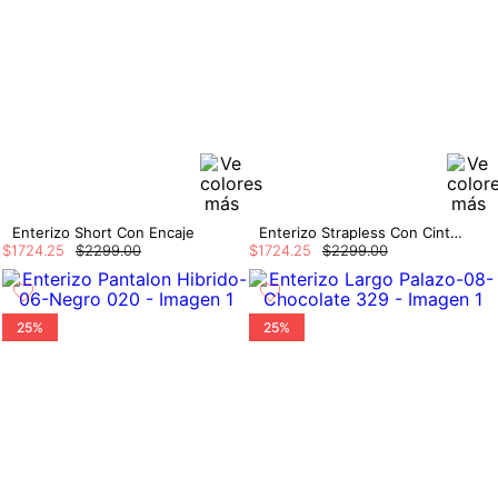
Enterizo Short Con Encaje
Enterizo Strapless Con Cinturón
$
1724
.
25
$
2299
.
00
$
1724
.
25
$
2299
.
00
25%
25%