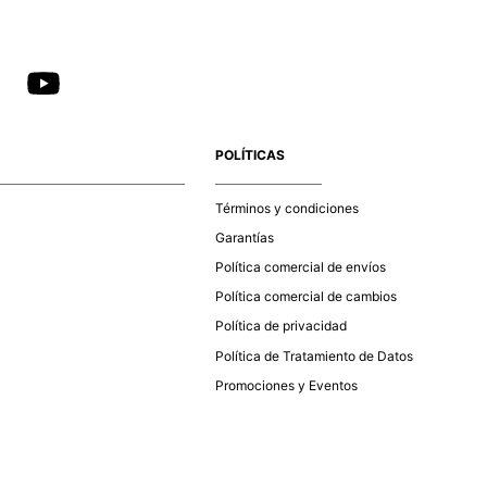
POLÍTICAS
Términos y condiciones
Garantías
Política comercial de envíos
Política comercial de cambios
Política de privacidad
Política de Tratamiento de Datos
Promociones y Eventos