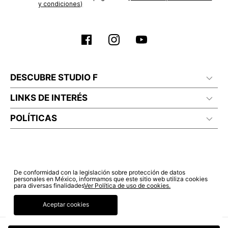
y condiciones)
DESCUBRE STUDIO F
LINKS DE INTERÉS
POLÍTICAS
De conformidad con la legislación sobre protección de datos
personales en México, informamos que este sitio web utiliza cookies
para diversas finalidades
Ver Política de uso de cookies.
Aceptar cookies