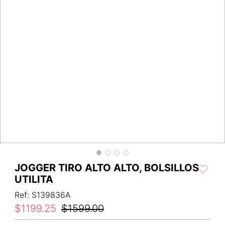
JOGGER TIRO ALTO ALTO, BOLSILLOS
UTILITA
Ref
:
S139836A
$
1199
.
25
$
1599
.
00