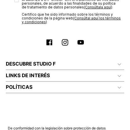
personales, de acuerdo a las finalidades de su política
de tratamiento de datos personales‎
(Consúltala aquí)
Certifico que he sido informado sobre los términos y
condiciones de la página web‎
(Consúltal aquí los términos
y condiciones)
DESCUBRE STUDIO F
LINKS DE INTERÉS
POLÍTICAS
De conformidad con la legislación sobre protección de datos