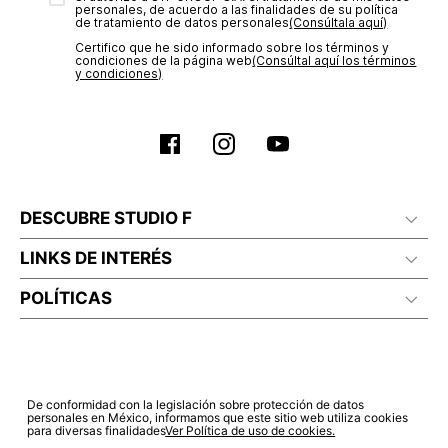
personales, de acuerdo a las finalidades de su política
de tratamiento de datos personales‎
(Consúltala aquí)
Certifico que he sido informado sobre los términos y
condiciones de la página web‎
(Consúltal aquí los términos
y condiciones)
DESCUBRE STUDIO F
LINKS DE INTERÉS
POLÍTICAS
De conformidad con la legislación sobre protección de datos
personales en México, informamos que este sitio web utiliza cookies
para diversas finalidades
Ver Política de uso de cookies.