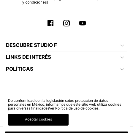
y condiciones)
DESCUBRE STUDIO F
LINKS DE INTERÉS
POLÍTICAS
De conformidad con la legislación sobre protección de datos
personales en México, informamos que este sitio web utiliza cookies
para diversas finalidades
Ver Política de uso de cookies.
Aceptar cookies