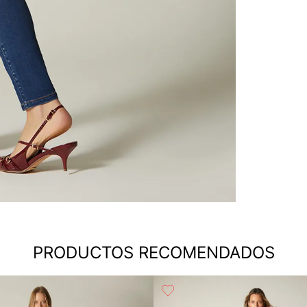
PRODUCTOS RECOMENDADOS