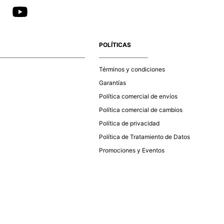
POLÍTICAS
Términos y condiciones
Garantías
Política comercial de envíos
Política comercial de cambios
Política de privacidad
Política de Tratamiento de Datos
Promociones y Eventos