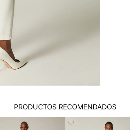
PRODUCTOS RECOMENDADOS