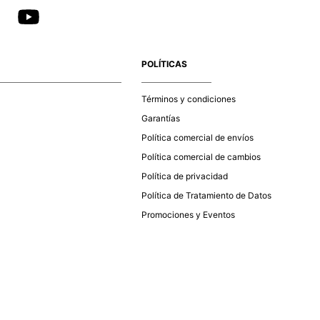
POLÍTICAS
Términos y condiciones
Garantías
Política comercial de envíos
Política comercial de cambios
Política de privacidad
Política de Tratamiento de Datos
Promociones y Eventos