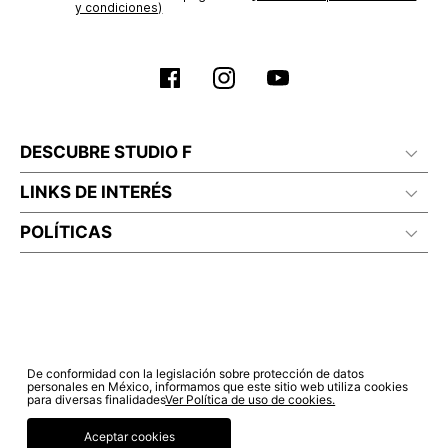
y condiciones)
DESCUBRE STUDIO F
LINKS DE INTERÉS
POLÍTICAS
De conformidad con la legislación sobre protección de datos
personales en México, informamos que este sitio web utiliza cookies
para diversas finalidades
Ver Política de uso de cookies.
Aceptar cookies