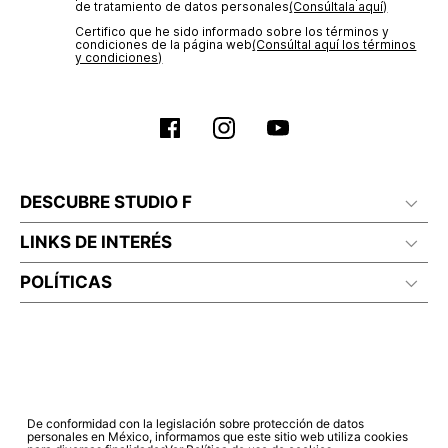
de tratamiento de datos personales‎
(Consúltala aquí)
Certifico que he sido informado sobre los términos y
condiciones de la página web‎
(Consúltal aquí los términos
y condiciones)
DESCUBRE STUDIO F
LINKS DE INTERÉS
POLÍTICAS
De conformidad con la legislación sobre protección de datos
personales en México, informamos que este sitio web utiliza cookies