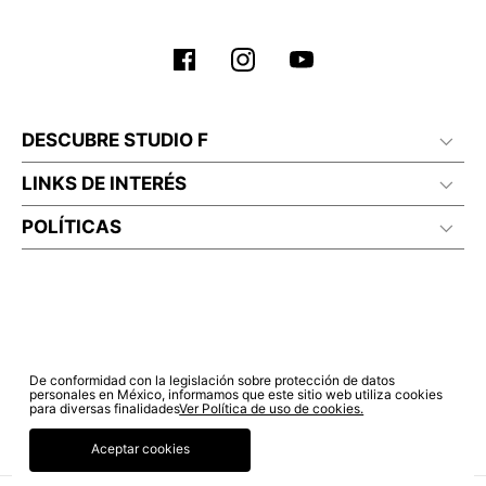
DESCUBRE STUDIO F
LINKS DE INTERÉS
POLÍTICAS
De conformidad con la legislación sobre protección de datos
personales en México, informamos que este sitio web utiliza cookies
para diversas finalidades
Ver Política de uso de cookies.
Aceptar cookies