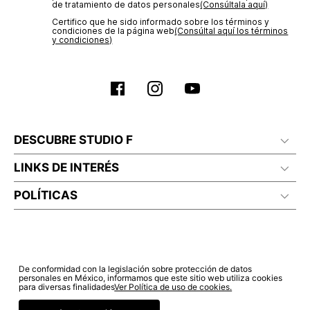
de tratamiento de datos personales‎
(Consúltala aquí)
Certifico que he sido informado sobre los términos y
condiciones de la página web‎
(Consúltal aquí los términos
y condiciones)
DESCUBRE STUDIO F
LINKS DE INTERÉS
POLÍTICAS
De conformidad con la legislación sobre protección de datos
personales en México, informamos que este sitio web utiliza cookies
para diversas finalidades
Ver Política de uso de cookies.