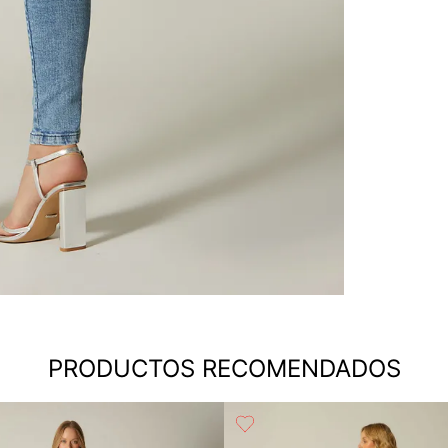
PRODUCTOS RECOMENDADOS