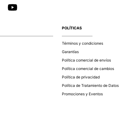
POLÍTICAS
Términos y condiciones
Garantías
Política comercial de envíos
Política comercial de cambios
Política de privacidad
Política de Tratamiento de Datos
Promociones y Eventos